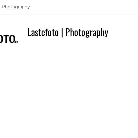
| Photography
Lastefoto | Photography